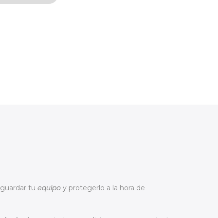
equipo
 guardar tu
y protegerlo a la hora de