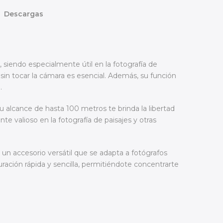
Descargas
 siendo especialmente útil en la fotografía de
 sin tocar la cámara es esencial. Además, su función
.
 alcance de hasta 100 metros te brinda la libertad
e valioso en la fotografía de paisajes y otras
n accesorio versátil que se adapta a fotógrafos
ración rápida y sencilla, permitiéndote concentrarte