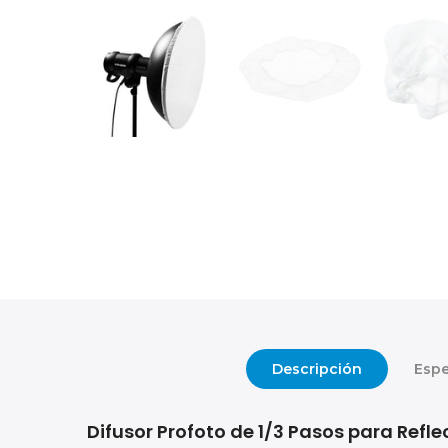
Descripción
Espe
Difusor Profoto de 1/3 Pasos para Refle