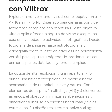
con Viltrox
Explora un nuevo mundo visual con el objetivo Viltrox
AF 16 mm f/1.8 FE. Diseñado para cámaras Sony de
fotograma completo con montura E, este objetivo
ultra amplio ofrece un ángulo de visión excepcional
para una variedad de actividades fotográficas. Desde
fotografía de paisajes hasta astrofotografía y
videografía creativa, este objetivo es una herramienta
versátil para capturar imágenes impresionantes con
primeros planos detallados y fondos amplios.
La óptica de alta resolución y gran apertura f/1.8
brinda una nitidez excepcional de borde a borde,
acompañada de un bokeh suave y natural. Con 4
elementos de dispersión ultrabaja (ED) y 3 elementos
asféricos, el objetivo minimiza las aberraciones y
distorsiones, incluso en escenas nocturnas y cielos
estrellados. Su diseño resistente al polvo y al agua