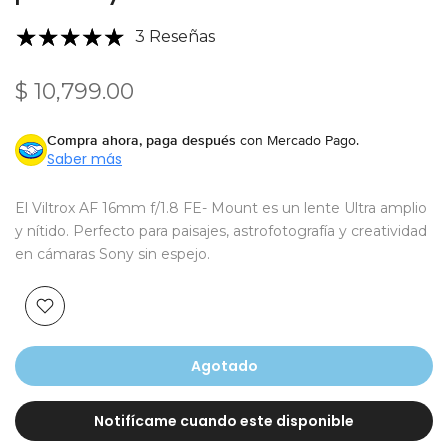
3 Reseñas
$ 10,799.00
Compra ahora, paga después
con Mercado Pago.
Saber más
El Viltrox AF 16mm f/1.8 FE- Mount es un lente Ultra amplio
y nítido. Perfecto para paisajes, astrofotografía y creatividad
en cámaras Sony sin espejo.
Agotado
Notifícame cuando este disponible