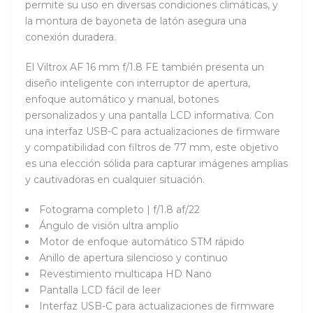
permite su uso en diversas condiciones climáticas, y
la montura de bayoneta de latón asegura una
conexión duradera.
El Viltrox AF 16 mm f/1.8 FE también presenta un
diseño inteligente con interruptor de apertura,
enfoque automático y manual, botones
personalizados y una pantalla LCD informativa. Con
una interfaz USB-C para actualizaciones de firmware
y compatibilidad con filtros de 77 mm, este objetivo
es una elección sólida para capturar imágenes amplias
y cautivadoras en cualquier situación.
Fotograma completo | f/1.8 af/22
Ángulo de visión ultra amplio
Motor de enfoque automático STM rápido
Anillo de apertura silencioso y continuo
Revestimiento multicapa HD Nano
Pantalla LCD fácil de leer
Interfaz USB-C para actualizaciones de firmware