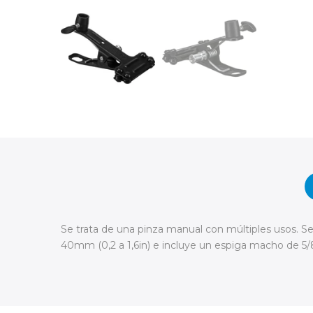
Se trata de una pinza manual con múltiples usos. Se
40mm (0,2 a 1,6in) e incluye un espiga macho de 5