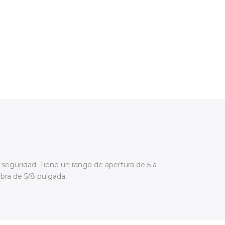
 seguridad. Tiene un rango de apertura de 5 a
bra de 5/8 pulgada.