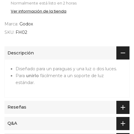
Normalmente está listo en 2 horas
Ver información de la tienda
Marca:
Godox
SKU:
FH02
Descripción
Diseñado para un paraguas y una luz o dos luces.
Para
unirlo
fácilmente a un soporte de luz
estándar.
Reseñas
Q&A