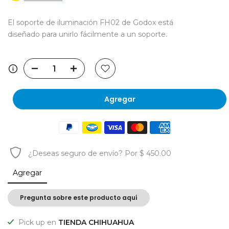
El soporte de iluminación FH02 de Godox está
diseñado para unirlo fácilmente a un soporte.
Agregar
¿Deseas
seguro de envío?
Por $ 450.00
Agregar
Pregunta sobre este producto aquí
Pick up en
TIENDA CHIHUAHUA